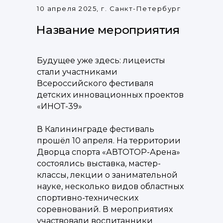
10 апреля 2025, г. Санкт-Петербург
Название мероприятия
Будущее уже здесь: лицеисты
стали участниками
Всероссийского фестиваля
детских инновационных проектов
«ИНОТ-39»
В Калининграде фестиваль
прошёл 10 апреля. На территории
Дворца спорта «АВТОТОР-Арена»
состоялись выставка, мастер-
классы, лекции о занимательной
науке, несколько видов областных
спортивно-технических
соревнований. В мероприятиях
участвовали воспитанники