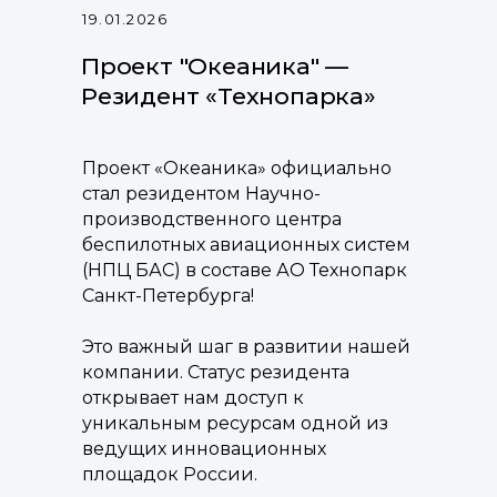
19.01.2026
Проект "Океаника" —
Резидент «Технопарка»
Проект «Океаника» официально
стал резидентом Научно-
производственного центра
беспилотных авиационных систем
(НПЦ БАС) в составе АО Технопарк
Санкт-Петербурга!
Это важный шаг в развитии нашей
компании. Статус резидента
открывает нам доступ к
уникальным ресурсам одной из
ведущих инновационных
площадок России.