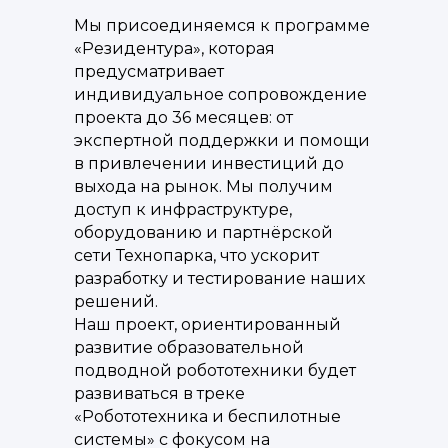
Мы присоединяемся к программе
«Резидентура», которая
предусматривает
индивидуальное сопровождение
проекта до 36 месяцев: от
экспертной поддержки и помощи
в привлечении инвестиций до
выхода на рынок. Мы получим
доступ к инфраструктуре,
оборудованию и партнёрской
сети Технопарка, что ускорит
разработку и тестирование наших
решений.
Наш проект, ориентированный
развитие образовательной
подводной робототехники будет
развиваться в треке
«Робототехника и беспилотные
системы» с фокусом на