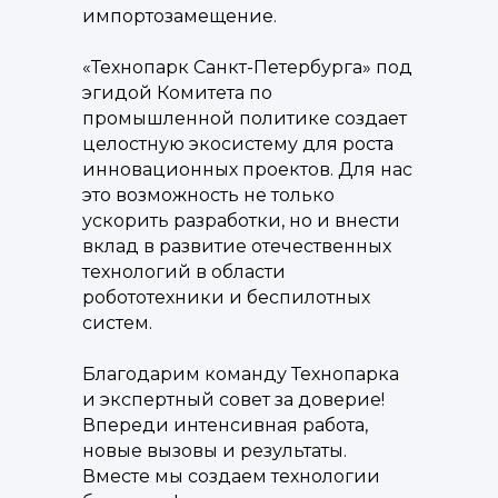
импортозамещение.
«Технопарк Санкт-Петербурга» под
эгидой Комитета по
промышленной политике создает
целостную экосистему для роста
инновационных проектов. Для нас
это возможность не только
ускорить разработки, но и внести
вклад в развитие отечественных
технологий в области
робототехники и беспилотных
систем.
Благодарим команду Технопарка
и экспертный совет за доверие!
Впереди интенсивная работа,
новые вызовы и результаты.
Вместе мы создаем технологии