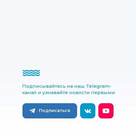
Подписывайтесь на наш Telegram-
канал и узнавайте новости первыми
Подписаться
Подписаться