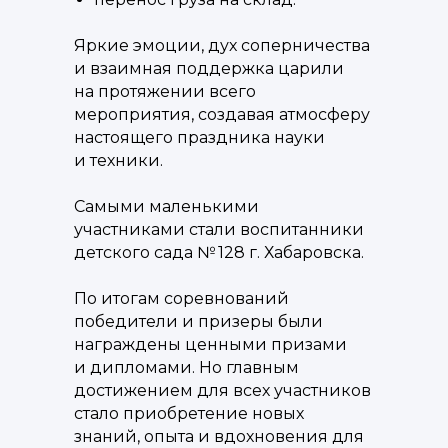
Яркие эмоции, дух соперничества
и взаимная поддержка царили
на протяжении всего
мероприятия, создавая атмосферу
настоящего праздника науки
и техники.
Самыми маленькими
участниками стали воспитанники
детского сада № 128 г. Хабаровска.
По итогам соревнований
победители и призеры были
награждены ценными призами
и дипломами. Но главным
достижением для всех участников
стало приобретение новых
знаний, опыта и вдохновения для