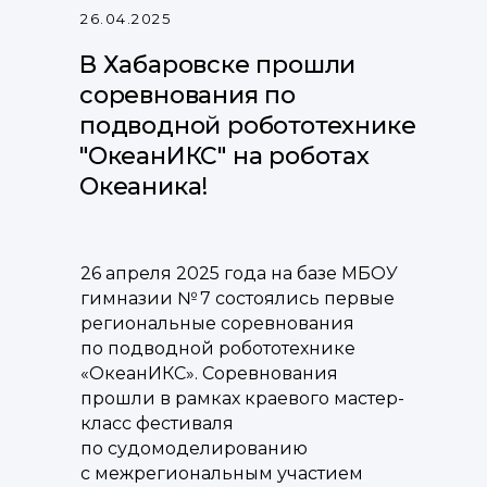
26.04.2025
В Хабаровске прошли
соревнования по
подводной робототехнике
"ОкеанИКС" на роботах
Океаника!
26 апреля 2025 года на базе МБОУ
гимназии № 7 состоялись первые
региональные соревнования
по подводной робототехнике
«ОкеанИКС». Соревнования
прошли в рамках краевого мастер-
класс фестиваля
по судомоделированию
с межрегиональным участием