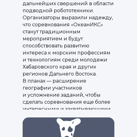
дальнейших свершений в области
подводной робототехники.
Организаторы выразили надежду,
что соревнования «ОкеанИКС»
станут традиционным
мероприятием и будут
способствовать развитию
интереса к морским профессиям
и технологиям среди молодежи
Хабаровского края и других
регионов Дальнего Востока.
В планах — расширение
географии участников
и усложнение заданий, чтобы
сделать соревнования еще более
интересными и захватывающими.