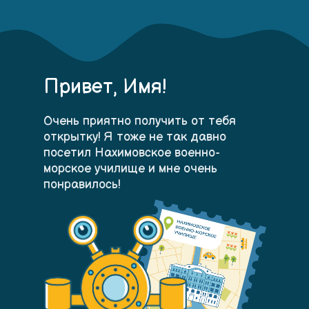
Привет,
Имя
!
Очень приятно получить от тебя
открытку! Я тоже не так давно
посетил Нахимовское военно-
морское училище и мне очень
понравилось!